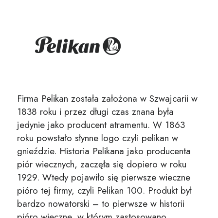
Firma Pelikan została założona w Szwajcarii w
1838 roku i przez długi czas znana była
jedynie jako producent atramentu. W 1863
roku powstało słynne logo czyli pelikan w
gnieździe. Historia Pelikana jako producenta
piór wiecznych, zaczęła się dopiero w roku
1929. Wtedy pojawiło się pierwsze wieczne
pióro tej firmy, czyli Pelikan 100. Produkt był
bardzo nowatorski – to pierwsze w historii
pióro wieczne, w którym zastosowano