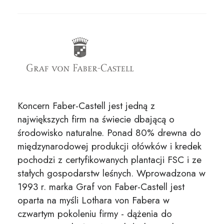
Koncern Faber-Castell jest jedną z
największych firm na świecie dbającą o
środowisko naturalne. Ponad 80% drewna do
międzynarodowej produkcji ołówków i kredek
pochodzi z certyfikowanych plantacji FSC i ze
stałych gospodarstw leśnych. Wprowadzona w
1993 r. marka Graf von Faber-Castell jest
oparta na myśli Lothara von Fabera w
czwartym pokoleniu firmy - dążenia do