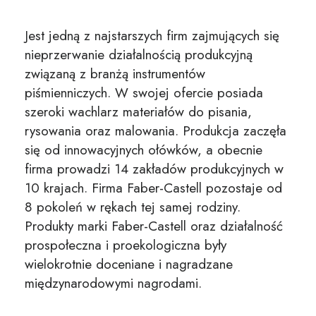
Jest jedną z najstarszych firm zajmujących się
nieprzerwanie działalnością produkcyjną
związaną z branżą instrumentów
piśmienniczych. W swojej ofercie posiada
szeroki wachlarz materiałów do pisania,
rysowania oraz malowania. Produkcja zaczęła
się od innowacyjnych ołówków, a obecnie
firma prowadzi 14 zakładów produkcyjnych w
10 krajach. Firma Faber-Castell pozostaje od
8 pokoleń w rękach tej samej rodziny.
Produkty marki Faber-Castell oraz działalność
prospołeczna i proekologiczna były
wielokrotnie doceniane i nagradzane
międzynarodowymi nagrodami.