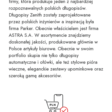
firmy, która produkuje jeden z najbardziej
rozpoznawalnych polskich długopisów.
Długopisy Zenith zostały zaprojektowane
przez polskich inżynierów a inspiracją była
firma Parker. Obecnie właścicielem jest firma
ASTRA S.A. W asortymencie znajdziemy
doskonałej jakości, produkowane głównie w
Polsce artykuły biurowe. Obecnie w swoim
portfolio skupia nie tylko długopisy
automatyczne i ołówki, ale też stylowe pióra
wieczne, eleganckie zestawy upominkowe oraz
szeroką gamę akcesoriów.