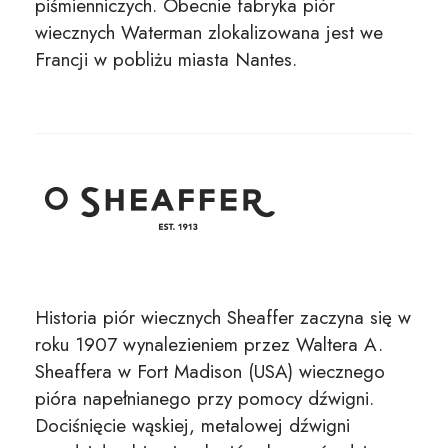
piśmienniczych. Obecnie fabryka piór
wiecznych Waterman zlokalizowana jest we
Francji w pobliżu miasta Nantes.
Historia piór wiecznych Sheaffer zaczyna się w
roku 1907 wynalezieniem przez Waltera A.
Sheaffera w Fort Madison (USA) wiecznego
pióra napełnianego przy pomocy dźwigni.
Dociśnięcie wąskiej, metalowej dźwigni