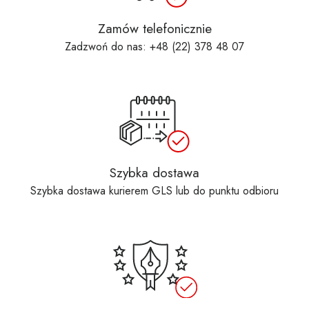
Zamów telefonicznie
Zadzwoń do nas: +48 (22) 378 48 07
Szybka dostawa
Szybka dostawa kurierem GLS lub do punktu odbioru