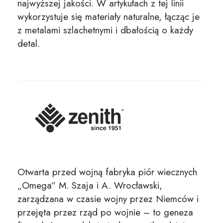
najwyższej jakości. W artykułach z tej linii
wykorzystuje się materiały naturalne, łącząc je
z metalami szlachetnymi i dbałością o każdy
detal.
Otwarta przed wojną fabryka piór wiecznych
„Omega” M. Szaja i A. Wrocławski,
zarządzana w czasie wojny przez Niemców i
przejęta przez rząd po wojnie – to geneza