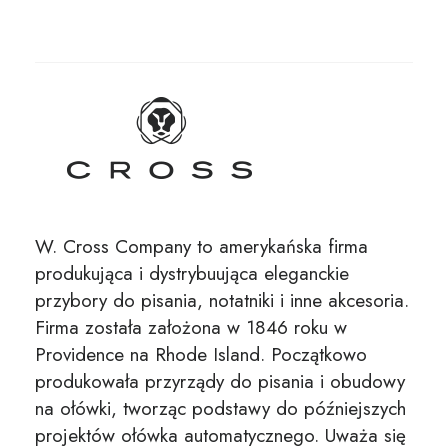
W. Cross Company to amerykańska firma
produkująca i dystrybuująca eleganckie
przybory do pisania, notatniki i inne akcesoria.
Firma została założona w 1846 roku w
Providence na Rhode Island. Początkowo
produkowała przyrządy do pisania i obudowy
na ołówki, tworząc podstawy do późniejszych
projektów ołówka automatycznego. Uważa się