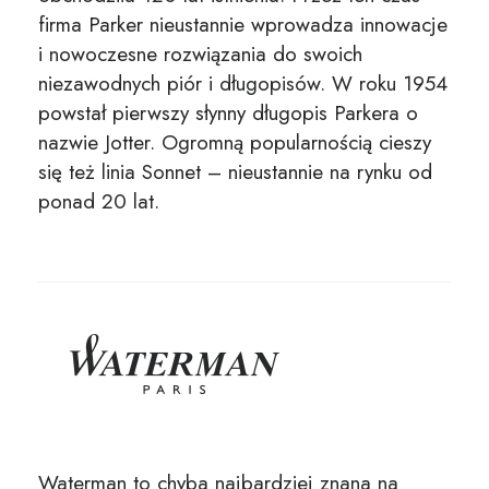
firma Parker nieustannie wprowadza innowacje
i nowoczesne rozwiązania do swoich
niezawodnych piór i długopisów. W roku 1954
powstał pierwszy słynny długopis Parkera o
nazwie Jotter. Ogromną popularnością cieszy
się też linia Sonnet – nieustannie na rynku od
ponad 20 lat.
Waterman to chyba najbardziej znana na