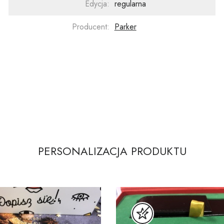
Edycja:
regularna
Producent:
Parker
PERSONALIZACJA PRODUKTU