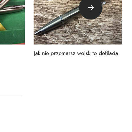
Jak nie przemarsz wojsk to defilada.