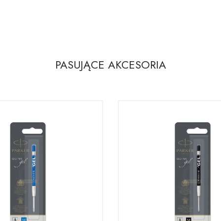
PASUJĄCE AKCESORIA