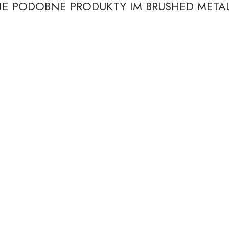
NE PODOBNE PRODUKTY IM BRUSHED METAL