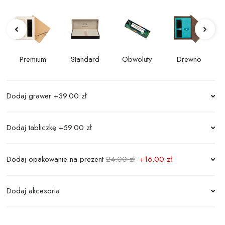
Premium
Standard
Obwoluty
Drewno
Dodaj grawer
+39.00 zł
Dodaj tabliczkę
+59.00 zł
Dodaj opakowanie na prezent
24.00 zł
+16.00 zł
Dodaj akcesoria