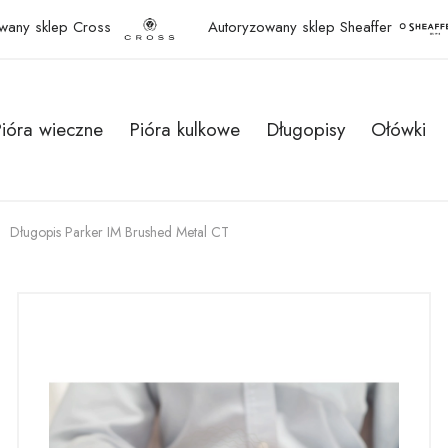
wany sklep Cross
Autoryzowany sklep Sheaffer
ióra wieczne
Pióra kulkowe
Długopisy
Ołówki
Długopis Parker IM Brushed Metal CT