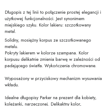
Długopis z tej linii to połączenie prostej elegancji i
użytkowej funkcjonalności. Jest synonimem
miejskiego szyku. Kolor lakieru: szczotkowany
metal.
Solidny, mosiężny korpus ze szczotkowanego
metalu.
Pokryty lakierem w kolorze szampana. Kolor
korpusu delikatnie zmienia barwę w zależności od
padającego światła. Wykończenia chromowane.
Wyposażony w przyciskowy mechanizm wysuwania
wkładu.
Idealne długopisy Parker na prezent dla kobiety,
koleżanki, narzeczonej. Delikaktny kolor,