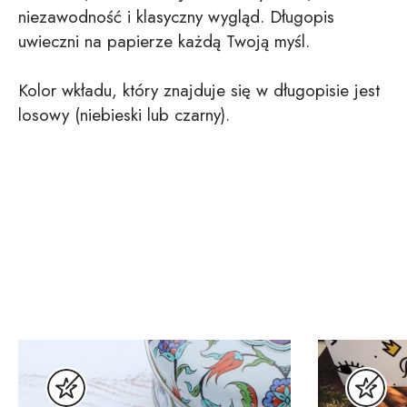
niezawodność i klasyczny wygląd. Długopis
uwieczni na papierze każdą Twoją myśl.
Kolor wkładu, który znajduje się w długopisie jest
losowy (niebieski lub czarny).